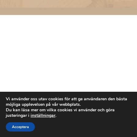
Vi använder oss utav cookies för att ge användaren den bästa
möjliga upplevelsen på vår webbplats.
Du kan läsa mer om vilka cookies vi använder och göra
justeringar i
inställningar
.
Acceptera