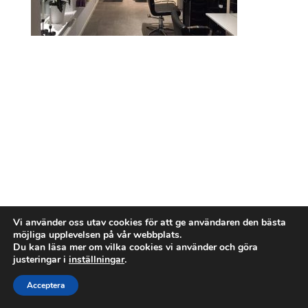
Vi använder oss utav cookies för att ge användaren den bästa
möjliga upplevelsen på vår webbplats.
Du kan läsa mer om vilka cookies vi använder och göra
justeringar i
inställningar
.
Acceptera